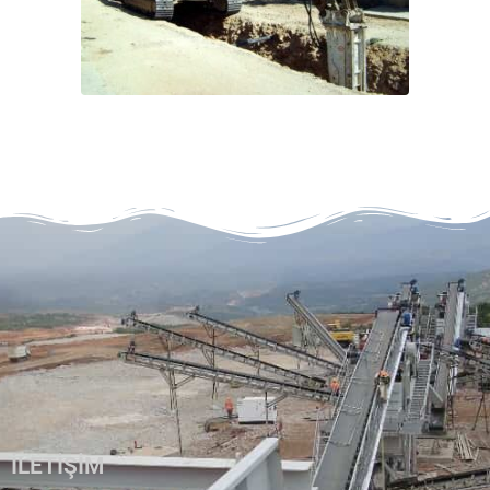
İLETİŞİM